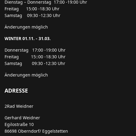
Dienstag – Donnerstag 17:00 -19:00 Uhr
Freitag 15:00 -18:30 Uhr
Samstag 09:30 -12:30 Uhr
Änderungen möglich
WINTER 01.11. - 31.03.
Donnerstag 17:00 -19:00 Uhr
Freitag 15::00 -18:30 Uhr
Samstag 09:30 -12:30 Uhr
Änderungen möglich
ADRESSE
2Rad Weidner
Gerhard Weidner
Egilostraße 10
86698 Oberndorf/ Eggelstetten