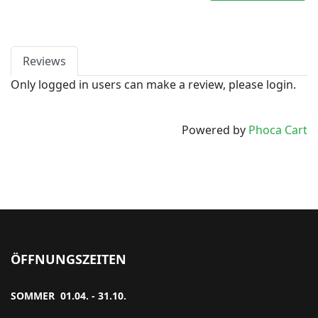
Reviews
Only logged in users can make a review, please login.
Powered by
Phoca Cart
ÖFFNUNGSZEITEN
SOMMER 01.04. - 31.10.