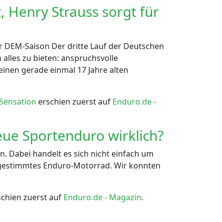
 Henry Strauss sorgt für
r DEM-Saison Der dritte Lauf der Deutschen
lles zu bieten: anspruchsvolle
nen gerade einmal 17 Jahre alten
 Sensation
erschien zuerst auf
Enduro.de -
eue Sportenduro wirklich?
n. Dabei handelt es sich nicht einfach um
bgestimmtes Enduro-Motorrad. Wir konnten
chien zuerst auf
Enduro.de - Magazin
.