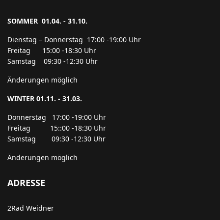
SOMMER 01.04. - 31.10.
Dienstag – Donnerstag 17:00 -19:00 Uhr
Freitag 15:00 -18:30 Uhr
Samstag 09:30 -12:30 Uhr
Änderungen möglich
WINTER 01.11. - 31.03.
Donnerstag 17:00 -19:00 Uhr
Freitag 15::00 -18:30 Uhr
Samstag 09:30 -12:30 Uhr
Änderungen möglich
ADRESSE
2Rad Weidner