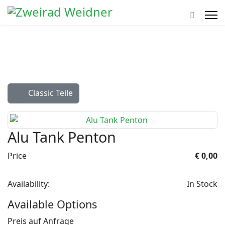
Classic Teile
Alu Tank Penton
Price
€ 0,00
Availability:
In Stock
Available Options
Preis auf Anfrage