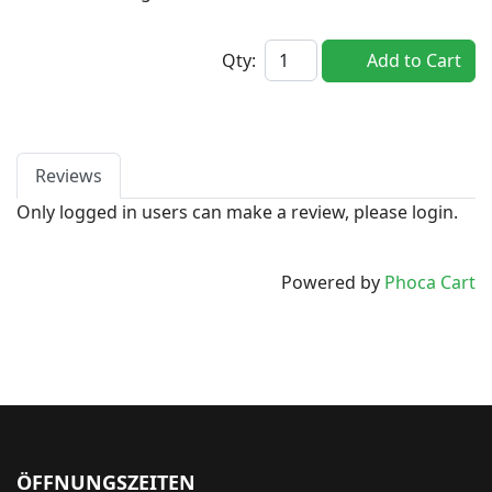
Qty:
Add to Cart
Reviews
Only logged in users can make a review, please login.
Powered by
Phoca Cart
ÖFFNUNGSZEITEN