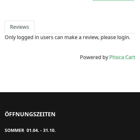
Reviews
Only logged in users can make a review, please login.
Powered by
Phoca Cart
ÖFFNUNGSZEITEN
SOMMER 01.04. - 31.10.