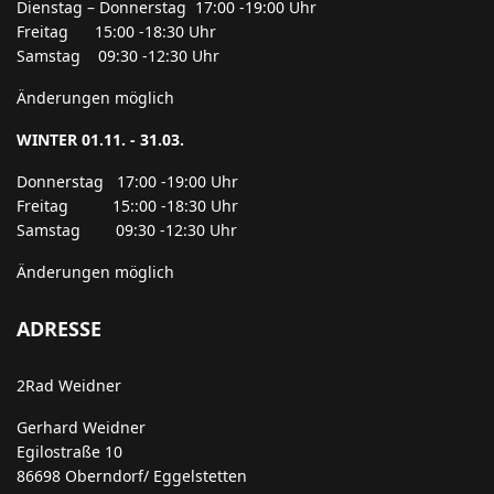
Dienstag – Donnerstag 17:00 -19:00 Uhr
Freitag 15:00 -18:30 Uhr
Samstag 09:30 -12:30 Uhr
Änderungen möglich
WINTER 01.11. - 31.03.
Donnerstag 17:00 -19:00 Uhr
Freitag 15::00 -18:30 Uhr
Samstag 09:30 -12:30 Uhr
Änderungen möglich
ADRESSE
2Rad Weidner
Gerhard Weidner
Egilostraße 10
86698 Oberndorf/ Eggelstetten