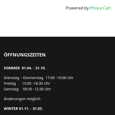
Powered by
Phoca Cart
ÖFFNUNGSZEITEN
SOMMER 01.04. - 31.10.
Dienstag – Donnerstag 17:00 -19:00 Uhr
Freitag 15:00 -18:30 Uhr
Samstag 09:30 -12:30 Uhr
Änderungen möglich
WINTER 01.11. - 31.03.