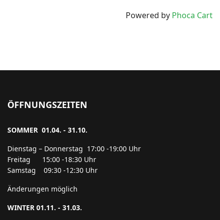
Powered by
Phoca Cart
ÖFFNUNGSZEITEN
SOMMER 01.04. - 31.10.
Dienstag – Donnerstag 17:00 -19:00 Uhr
Freitag 15:00 -18:30 Uhr
Samstag 09:30 -12:30 Uhr
Änderungen möglich
WINTER 01.11. - 31.03.