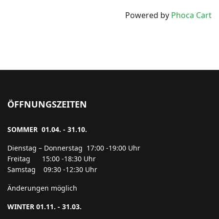
Powered by
Phoca Cart
ÖFFNUNGSZEITEN
SOMMER 01.04. - 31.10.
Dienstag – Donnerstag 17:00 -19:00 Uhr
Freitag 15:00 -18:30 Uhr
Samstag 09:30 -12:30 Uhr
Änderungen möglich
WINTER 01.11. - 31.03.