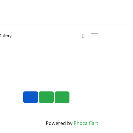
allery
Powered by
Phoca Cart