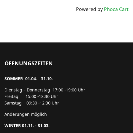
Powered by
Phoca Cart
ÖFFNUNGSZEITEN
SOMMER 01.04. - 31.10.
Dienstag – Donnerstag 17:00 -19:00 Uhr
Freitag 15:00 -18:30 Uhr
Samstag 09:30 -12:30 Uhr
Änderungen möglich
WINTER 01.11. - 31.03.