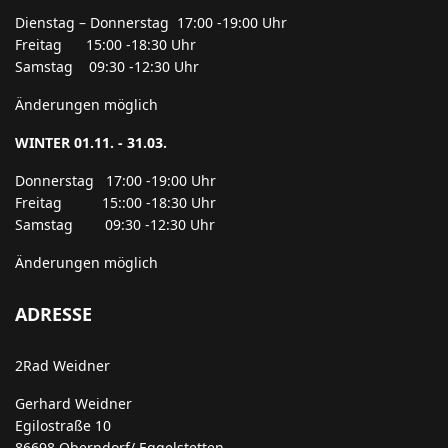
Dienstag – Donnerstag 17:00 -19:00 Uhr
Freitag 15:00 -18:30 Uhr
Samstag 09:30 -12:30 Uhr
Änderungen möglich
WINTER 01.11. - 31.03.
Donnerstag 17:00 -19:00 Uhr
Freitag 15::00 -18:30 Uhr
Samstag 09:30 -12:30 Uhr
Änderungen möglich
ADRESSE
2Rad Weidner
Gerhard Weidner
Egilostraße 10
86698 Oberndorf/ Eggelstetten