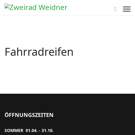
Fahrradreifen
ÖFFNUNGSZEITEN
SOMMER 01.04. - 31.10.