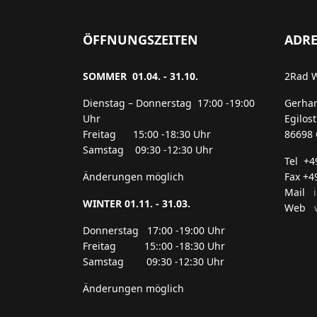
ÖFFNUNGSZEITEN
ADRE
SOMMER 01.04. - 31.10.
2Rad 
Dienstag – Donnerstag 17:00 -19:00
Gerha
Uhr
Egilos
Freitag 15:00 -18:30 Uhr
86698 
Samstag 09:30 -12:30 Uhr
Tel +
Änderungen möglich
Fax +4
Mail
WINTER 01.11. - 31.03.
Web
w
Donnerstag 17:00 -19:00 Uhr
Freitag 15::00 -18:30 Uhr
Samstag 09:30 -12:30 Uhr
Änderungen möglich