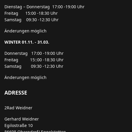
Dienstag – Donnerstag 17:00 -19:00 Uhr
Freitag 15:00 -18:30 Uhr
Samstag 09:30 -12:30 Uhr
Änderungen möglich
WINTER 01.11. - 31.03.
Donnerstag 17:00 -19:00 Uhr
Freitag 15::00 -18:30 Uhr
Samstag 09:30 -12:30 Uhr
Änderungen möglich
ADRESSE
2Rad Weidner
Gerhard Weidner
Egilostraße 10
86698 Oberndorf/ Eggelstetten