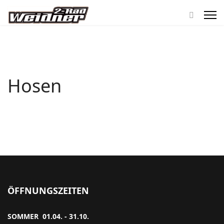
Hosen
ÖFFNUNGSZEITEN
SOMMER 01.04. - 31.10.